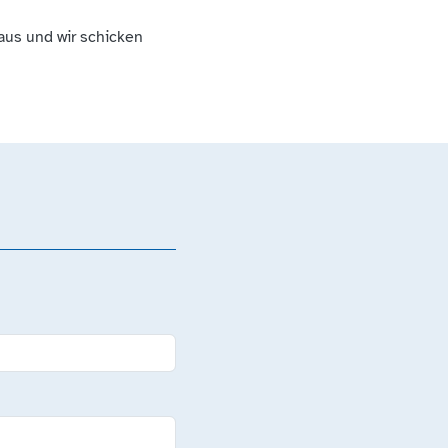
 aus und wir schicken