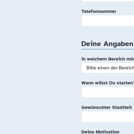
Telefonnummer
Deine Angaben 
in welchem Bereich m
Wann willst Du starte
Gewünschter Stadtteil
Deine Motivation