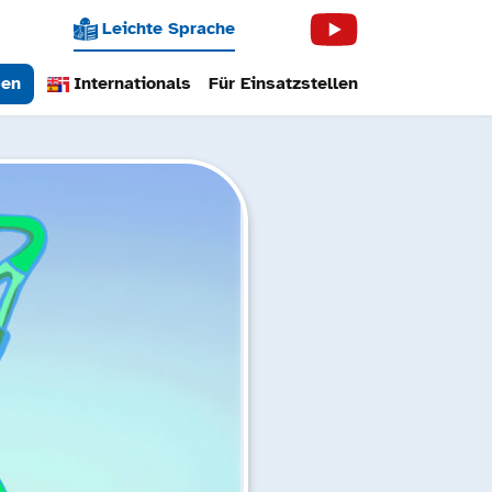
Leichte Sprache
ben
Internationals
Für Einsatzstellen