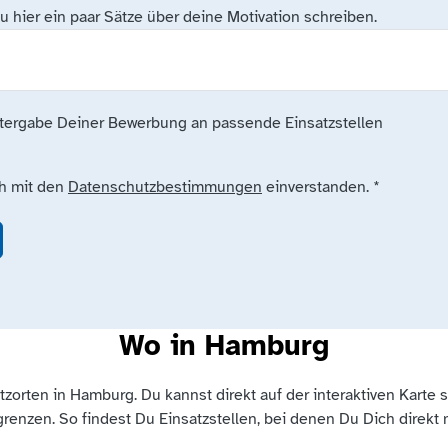
 hier ein paar Sätze über deine Motivation schreiben.
itergabe Deiner Bewerbung an passende Einsatzstellen
ch mit den
Datenschutzbestimmungen
einverstanden.
*
Wo in Hamburg
zorten in Hamburg. Du kannst direkt auf der interaktiven Karte 
ngrenzen. So findest Du Einsatzstellen, bei denen Du Dich direkt