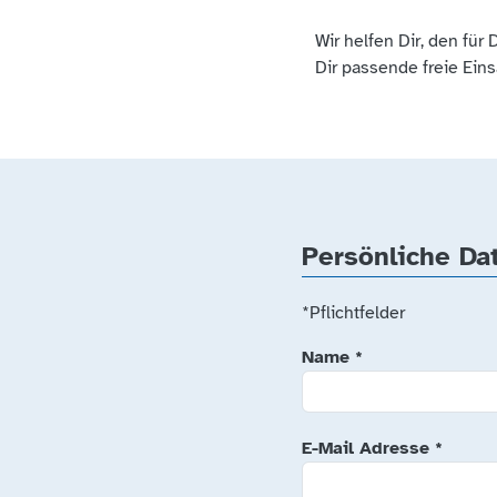
Wir helfen Dir, den für
Dir passende freie Eins
Persönliche Da
*Pflichtfelder
Name
*
E-Mail Adresse
*