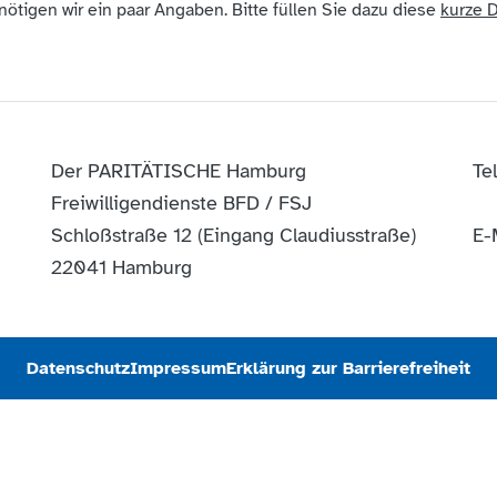
ötigen wir ein paar Angaben. Bitte füllen Sie dazu diese
kurze 
Der PARITÄTISCHE Hamburg
Tel
Freiwilligendienste BFD / FSJ
Schloßstraße 12 (Eingang Claudiusstraße)
E-
22041 Hamburg
Datenschutz
Impressum
Erklärung zur Barrierefreiheit