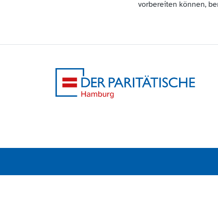
vorbereiten können, ben